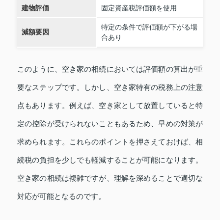
建物評価
固定資産税評価額を使用
特定の条件で評価額が下がる場
減額要因
合あり
このように、空き家の相続においては評価額の算出が重
要なステップです。しかし、空き家特有の税務上の注意
点もあります。例えば、空き家として放置していると特
定の控除が受けられないこともあるため、早めの対策が
求められます。これらのポイントを押さえておけば、相
続税の負担を少しでも軽減することが可能になります。
空き家の相続は複雑ですが、理解を深めることで適切な
対応が可能となるのです。