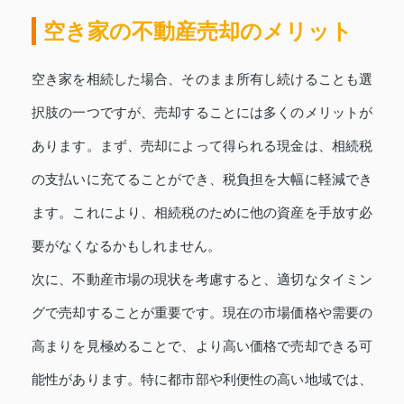
空き家の不動産売却のメリット
空き家を相続した場合、そのまま所有し続けることも選
択肢の一つですが、売却することには多くのメリットが
あります。まず、売却によって得られる現金は、相続税
の支払いに充てることができ、税負担を大幅に軽減でき
ます。これにより、相続税のために他の資産を手放す必
要がなくなるかもしれません。
次に、不動産市場の現状を考慮すると、適切なタイミン
グで売却することが重要です。現在の市場価格や需要の
高まりを見極めることで、より高い価格で売却できる可
能性があります。特に都市部や利便性の高い地域では、