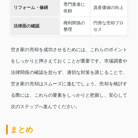
専門業者に
リフォーム・修繕
資産価値の向上
依頼
権利関係の
円滑な売却プロ
法律面の確認
整理
セス
空き家の売却を成功させるためには、これらのポイント
をしっかりと押さえておくことが重要です。市場調査や
法律関係の確認を怠らず、適切な対策を講じることで、
空き家の売却はスムーズに進むでしょう。売却を検討す
る際には、これらの要素をしっかりと把握し、安心して
次のステップへ進んでください。
まとめ