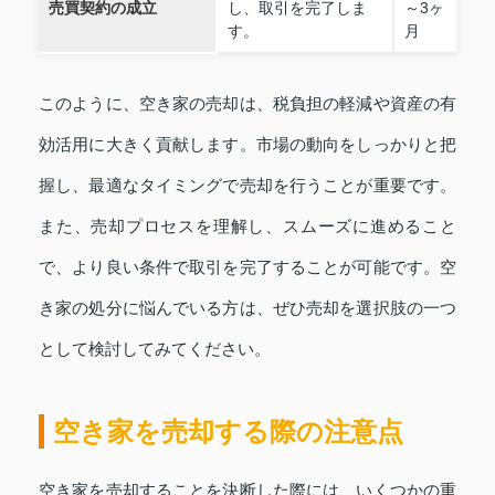
売買契約の成立
し、取引を完了しま
～3ヶ
す。
月
このように、空き家の売却は、税負担の軽減や資産の有
効活用に大きく貢献します。市場の動向をしっかりと把
握し、最適なタイミングで売却を行うことが重要です。
また、売却プロセスを理解し、スムーズに進めること
で、より良い条件で取引を完了することが可能です。空
き家の処分に悩んでいる方は、ぜひ売却を選択肢の一つ
として検討してみてください。
空き家を売却する際の注意点
空き家を売却することを決断した際には、いくつかの重