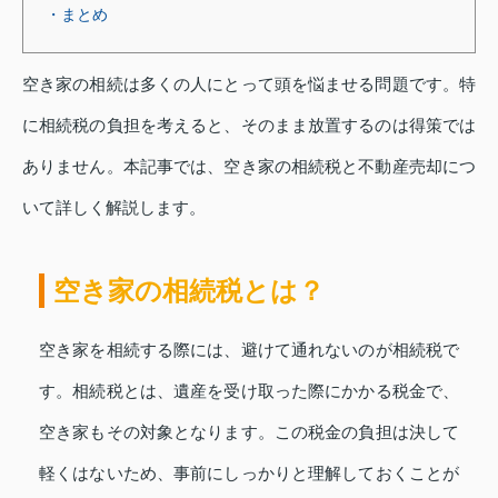
・まとめ
空き家の相続は多くの人にとって頭を悩ませる問題です。特
に相続税の負担を考えると、そのまま放置するのは得策では
ありません。本記事では、空き家の相続税と不動産売却につ
いて詳しく解説します。
空き家の相続税とは？
空き家を相続する際には、避けて通れないのが相続税で
す。相続税とは、遺産を受け取った際にかかる税金で、
空き家もその対象となります。この税金の負担は決して
軽くはないため、事前にしっかりと理解しておくことが