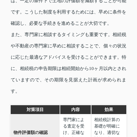
は、一定の条件下で土地の評価額を減額することが可能
です。こうした制度を利用するためには、早めに条件を
確認し、必要な手続きを進めることが大切です。
また、専門家に相談するタイミングも重要です。相続税
や不動産の専門家に早めに相談することで、個々の状況
に応じた最適なアドバイスを受けることができます。特
に、相続税の申告期限は相続開始から10ヶ月以内とされ
ていますので、その期限を見据えた計画が求められま
す。
対策項目
内容
効果
専門家によ
相続税計算の
る査定を受
基礎が明確に
物件評価額の確認
け、正確な
なり、適切な