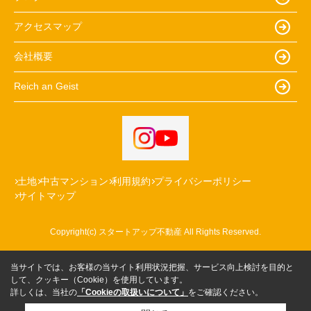
アクセスマップ
会社概要
Reich an Geist
土地
中古マンション
利用規約
プライバシーポリシー
サイトマップ
Copyright(c) スタートアップ不動産 All Rights Reserved.
当サイトでは、お客様の当サイト利用状況把握、サービス向上検討を目的と
して、クッキー（Cookie）を使用しています。
詳しくは、当社の
「Cookieの取扱いについて」
をご確認ください。