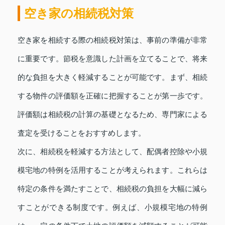
空き家の相続税対策
空き家を相続する際の相続税対策は、事前の準備が非常
に重要です。節税を意識した計画を立てることで、将来
的な負担を大きく軽減することが可能です。まず、相続
する物件の評価額を正確に把握することが第一歩です。
評価額は相続税の計算の基礎となるため、専門家による
査定を受けることをおすすめします。
次に、相続税を軽減する方法として、配偶者控除や小規
模宅地の特例を活用することが考えられます。これらは
特定の条件を満たすことで、相続税の負担を大幅に減ら
すことができる制度です。例えば、小規模宅地の特例