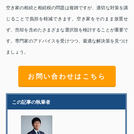
空き家の相続と相続税の問題は複雑ですが、適切な対策を講
じることで負担を軽減できます。空き家をそのまま放置せ
ず、売却を含めたさまざまな選択肢を検討することが重要で
す。専門家のアドバイスを受けつつ、最適な解決策を見つけ
ましょう。
お問い合わせはこちら
この記事の執筆者