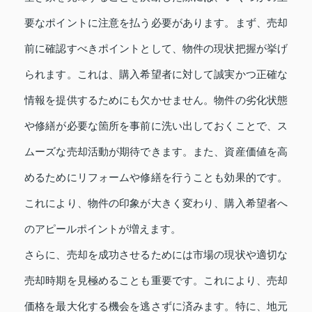
要なポイントに注意を払う必要があります。まず、売却
前に確認すべきポイントとして、物件の現状把握が挙げ
られます。これは、購入希望者に対して誠実かつ正確な
情報を提供するためにも欠かせません。物件の劣化状態
や修繕が必要な箇所を事前に洗い出しておくことで、ス
ムーズな売却活動が期待できます。また、資産価値を高
めるためにリフォームや修繕を行うことも効果的です。
これにより、物件の印象が大きく変わり、購入希望者へ
のアピールポイントが増えます。
さらに、売却を成功させるためには市場の現状や適切な
売却時期を見極めることも重要です。これにより、売却
価格を最大化する機会を逃さずに済みます。特に、地元