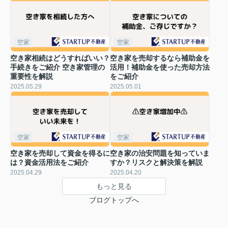
空家
空家
空き家相続はどうすればいい？
空き家を売却するなら補助金を
手続きをご紹介 空き家管理の
活用！補助金を使った売却方法
重要性を解説
をご紹介
2025.05.29
2025.05.01
空家
空家
空き家を売却して資金を得るに
空き家の治安問題を知っていま
は？資金活用法をご紹介
すか？リスクと解決策を解説
2025.04.29
2025.04.20
もっと見る
ブログトップへ