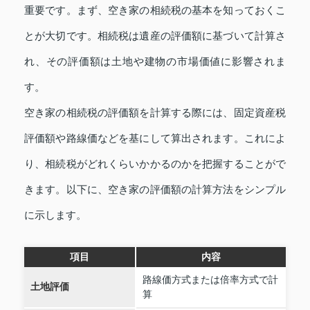
重要です。まず、空き家の相続税の基本を知っておくこ
とが大切です。相続税は遺産の評価額に基づいて計算さ
れ、その評価額は土地や建物の市場価値に影響されま
す。
空き家の相続税の評価額を計算する際には、固定資産税
評価額や路線価などを基にして算出されます。これによ
り、相続税がどれくらいかかるのかを把握することがで
きます。以下に、空き家の評価額の計算方法をシンプル
に示します。
項目
内容
路線価方式または倍率方式で計
土地評価
算