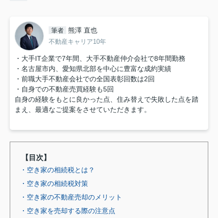
熊澤 直也
筆者
不動産キャリア10年
・大手IT企業で7年間、大手不動産仲介会社で8年間勤務
・名古屋市内、愛知県北部を中心に豊富な成約実績
・前職大手不動産会社での全国表彰回数は2回
・自身での不動産売買経験も5回
自身の経験をもとに良かった点、住み替えで失敗した点を踏
まえ、最適なご提案をさせていただきます。
【目次】
・空き家の相続税とは？
・空き家の相続税対策
・空き家の不動産売却のメリット
・空き家を売却する際の注意点