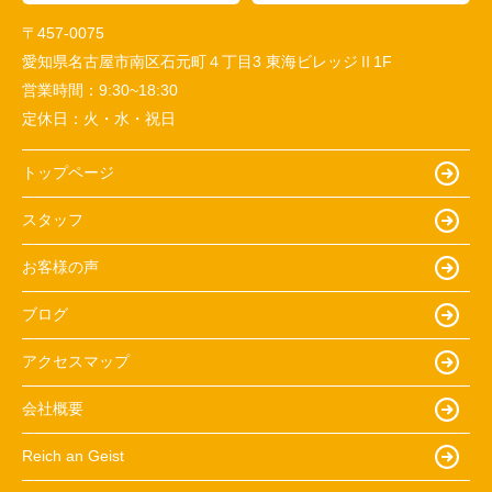
〒457-0075
愛知県名古屋市南区石元町４丁目3 東海ビレッジⅡ1F
営業時間：
9:30~18:30
定休日：
火・水・祝日
トップページ
スタッフ
お客様の声
ブログ
アクセスマップ
会社概要
Reich an Geist