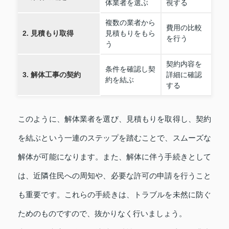
体業者を選ぶ
視する
複数の業者から
費用の比較
2. 見積もり取得
見積もりをもら
を行う
う
契約内容を
条件を確認し契
3. 解体工事の契約
詳細に確認
約を結ぶ
する
このように、解体業者を選び、見積もりを取得し、契約
を結ぶという一連のステップを踏むことで、スムーズな
解体が可能になります。また、解体に伴う手続きとして
は、近隣住民への周知や、必要な許可の申請を行うこと
も重要です。これらの手続きは、トラブルを未然に防ぐ
ためのものですので、抜かりなく行いましょう。