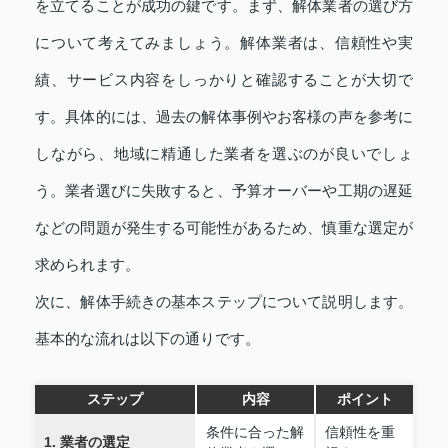
を立てることが成功の鍵です。まず、解体業者の選び方
について考えてみましょう。解体業者は、信頼性や実
績、サービス内容をしっかりと確認することが大切で
す。具体的には、過去の解体事例やお客様の声を参考に
しながら、地域に精通した業者を選ぶのが良いでしょ
う。業者選びに失敗すると、予算オーバーや工期の遅延
などの問題が発生する可能性があるため、慎重な選定が
求められます。
次に、解体手続きの基本ステップについて説明します。
基本的な流れは以下の通りです。
ステップ
内容
ポイント
条件に合った解
信頼性を重
1. 業者の選定