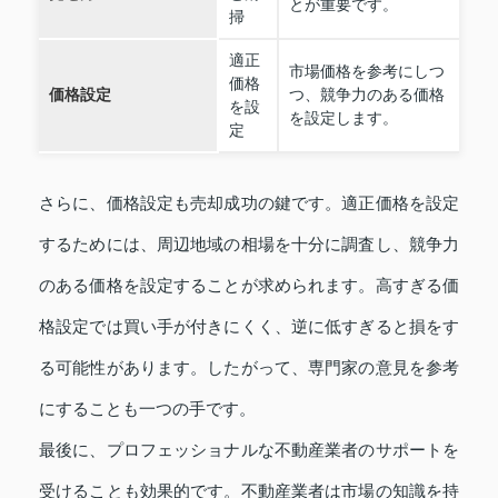
とが重要です。
掃
適正
市場価格を参考にしつ
価格
価格設定
つ、競争力のある価格
を設
を設定します。
定
さらに、価格設定も売却成功の鍵です。適正価格を設定
するためには、周辺地域の相場を十分に調査し、競争力
のある価格を設定することが求められます。高すぎる価
格設定では買い手が付きにくく、逆に低すぎると損をす
る可能性があります。したがって、専門家の意見を参考
にすることも一つの手です。
最後に、プロフェッショナルな不動産業者のサポートを
受けることも効果的です。不動産業者は市場の知識を持