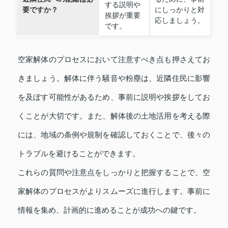
する説明や
要ですか？
にしっかりと対
挨拶が重要
応しましょう。
です。
空家解体のプロセスにおいて注意すべき点も押さえてお
きましょう。解体に伴う騒音や粉塵は、近隣住民に影響
を及ぼす可能性があるため、事前に説明や挨拶をしてお
くことが大切です。また、解体後の土地活用を考える際
には、地域の条例や規制を確認しておくことで、後々の
トラブルを避けることができます。
これらの質問や注意点をしっかりと把握することで、空
家解体のプロセスがよりスムーズに進行します。事前に
情報を集め、計画的に進めることが成功への鍵です。