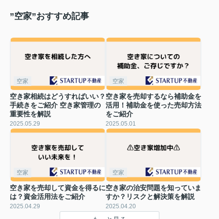
”空家”おすすめ記事
空家
空家
空き家相続はどうすればいい？
空き家を売却するなら補助金を
手続きをご紹介 空き家管理の
活用！補助金を使った売却方法
重要性を解説
をご紹介
2025.05.29
2025.05.01
空家
空家
空き家を売却して資金を得るに
空き家の治安問題を知っていま
は？資金活用法をご紹介
すか？リスクと解決策を解説
2025.04.29
2025.04.20