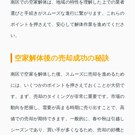
南区での空家解体は、地域の特性を理解した上での業者
選びと手続きがスムーズな進行に繋がります。これらの
ポイントを押さえて、安心して解体作業を進めてくださ
い。
空家解体後の売却成功の秘訣
南区で空家を解体した後、スムーズに売却を進めるため
には、いくつかのポイントを押さえておくことが大切で
す。まず、売却のタイミングが非常に重要です。市場の
動向を把握し、需要が高まる時期に売り出すことで、高
値での売却が期待できます。一般的に、春や秋は引越し
シーズンであり、買い手が多くなるため、売却の好機と