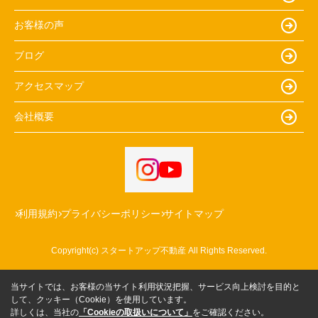
お客様の声
ブログ
アクセスマップ
会社概要
利用規約
プライバシーポリシー
サイトマップ
Copyright(c) スタートアップ不動産 All Rights Reserved.
当サイトでは、お客様の当サイト利用状況把握、サービス向上検討を目的と
して、クッキー（Cookie）を使用しています。
詳しくは、当社の
「Cookieの取扱いについて」
をご確認ください。