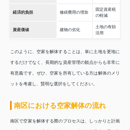
固定資産税
経済的負担
修繕費用の増加
の軽減
土地の有効
資産価値
建物の劣化
活用
このように、空家を解体することは、単に土地を更地に
するだけでなく、長期的な資産管理の観点からも非常に
有意義です。ぜひ、空家を所有している方は解体のメリ
ットを考慮し、賢明な選択をしてください。
南区における空家解体の流れ
南区で空家を解体する際のプロセスは、しっかりと計画