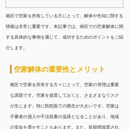
南区で空家を所有している方にとって、解体や売却に関する
情報は非常に重要です。本記事では、南区での空家解体に関
する具体的な事例を通じて、成功するためのポイントをご紹
介します。
空家解体の重要性とメリット
南区で空家を所有する方々にとって、空家の管理は重要
な課題です。空家を放置しておくと、さまざまなリスク
が生じます。特に防犯面での懸念が大きいです。空家は
不審者の侵入や不法投棄の温床となることがあり、地域
の安全を脅かすこともあります。また、長期間放置され