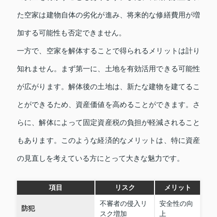
た空家は建物自体の劣化が進み、将来的な修繕費用が増
加する可能性も否定できません。
一方で、空家を解体することで得られるメリットは計り
知れません。まず第一に、土地を有効活用できる可能性
が広がります。解体後の土地は、新たな建物を建てるこ
とができるため、資産価値を高めることができます。さ
らに、解体によって固定資産税の負担が軽減されること
もあります。このような経済的なメリットは、特に資産
の見直しを考えている方にとって大きな魅力です。
項目
リスク
メリット
不審者の侵入リ
安全性の向
防犯
スク増加
上