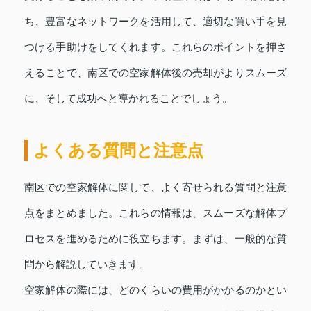
ち、豊富なネットワークを活用して、適切な買い手を見
つける手助けをしてくれます。これらのポイントを押さ
えることで、南区での空家解体後の売却がよりスムーズ
に、そして成功へと導かれることでしょう。
よくある質問と注意点
南区での空家解体に関して、よく寄せられる質問と注意
点をまとめました。これらの情報は、スムーズな解体プ
ロセスを進めるために役立ちます。まずは、一般的な質
問から解説していきます。
空家解体の際には、どのくらいの費用がかかるのかとい