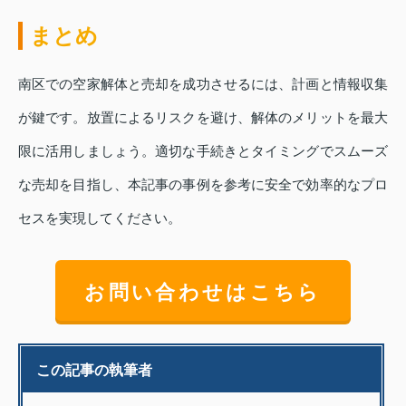
まとめ
南区での空家解体と売却を成功させるには、計画と情報収集
が鍵です。放置によるリスクを避け、解体のメリットを最大
限に活用しましょう。適切な手続きとタイミングでスムーズ
な売却を目指し、本記事の事例を参考に安全で効率的なプロ
セスを実現してください。
お問い合わせはこちら
この記事の執筆者