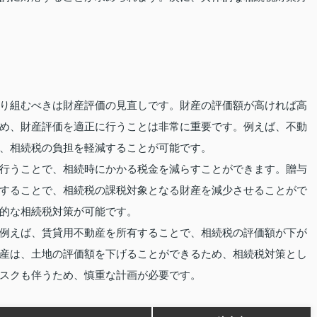
り組むべきは財産評価の見直しです。財産の評価額が高ければ高
め、財産評価を適正に行うことは非常に重要です。例えば、不動
、相続税の負担を軽減することが可能です。
行うことで、相続時にかかる税金を減らすことができます。贈与
することで、相続税の課税対象となる財産を減少させることがで
的な相続税対策が可能です。
例えば、賃貸用不動産を所有することで、相続税の評価額が下が
産は、土地の評価額を下げることができるため、相続税対策とし
スクも伴うため、慎重な計画が必要です。