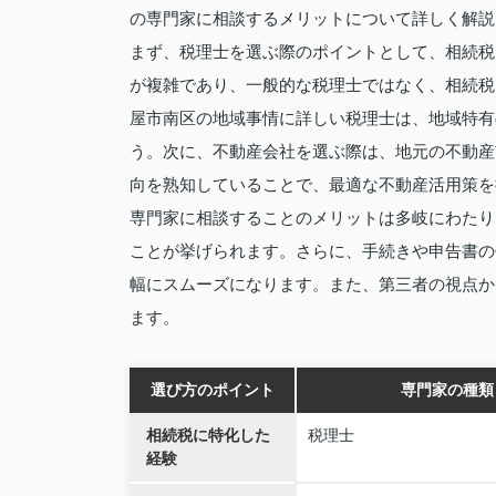
の専門家に相談するメリットについて詳しく解説
まず、税理士を選ぶ際のポイントとして、相続税
が複雑であり、一般的な税理士ではなく、相続税
屋市南区の地域事情に詳しい税理士は、地域特有
う。次に、不動産会社を選ぶ際は、地元の不動産
向を熟知していることで、最適な不動産活用策を
専門家に相談することのメリットは多岐にわたり
ことが挙げられます。さらに、手続きや申告書の
幅にスムーズになります。また、第三者の視点か
ます。
選び方のポイント
専門家の種類
相続税に特化した
税理士
経験