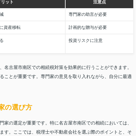
メリット
注意点
減
専門家の助言が必要
に資産移転
計画的な贈与が必要
る
投資リスクに注意
、名古屋市南区での相続税対策を効果的に行うことができます。
ることが重要です。専門家の意見を取り入れながら、自分に最適
家の選び方
門家の選定が重要です。特に名古屋市南区での相続においては、
ます。ここでは、税理士や不動産会社を選ぶ際のポイントと、そ