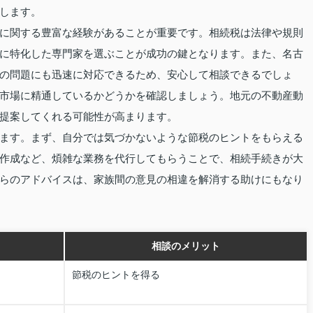
します。
に関する豊富な経験があることが重要です。相続税は法律や規則
に特化した専門家を選ぶことが成功の鍵となります。また、名古
の問題にも迅速に対応できるため、安心して相談できるでしょ
市場に精通しているかどうかを確認しましょう。地元の不動産動
提案してくれる可能性が高まります。
ます。まず、自分では気づかないような節税のヒントをもらえる
作成など、煩雑な業務を代行してもらうことで、相続手続きが大
らのアドバイスは、家族間の意見の相違を解消する助けにもなり
相談のメリット
節税のヒントを得る