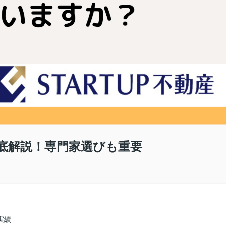
底解説！専門家選びも重要
実績