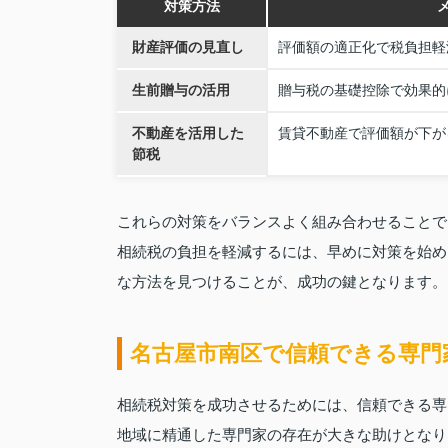
対策方法
財産評価の見直し
評価額の適正化で税負担軽
生前贈与の活用
贈与税の基礎控除で効果的
不動産を活用した
賃貸不動産で評価額が下が
節税
これらの対策をバランスよく組み合わせることで
相続税の負担を軽減するには、早めに対策を始め
な方法を見つけることが、成功の鍵となります。
名古屋市南区で信頼できる専門
相続税対策を成功させるためには、信頼できる専
地域に精通した専門家の存在が大きな助けとなり