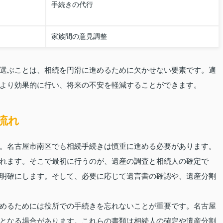
手続きの代行
家族間の意見調整
選ぶことは、相続を円滑に進めるために欠かせない要素です。適
より効果的に行い、将来の不安を軽減することができます。
流れ
。名古屋市南区でも相続手続きは慎重に進める必要があります。
れます。そこで最初に行うのが、遺産の調査と相続人の確定で
明確にします。そして、必要に応じて遺言書の確認や、遺産分割
めるためには役所での手続きを忘れないことが重要です。名古屋
となる場合があります。これらの書類は相続人の確定や遺産分割