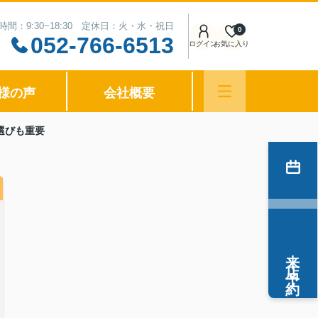
時間：9:30~18:30 定休日：火・水・祝日
0
052-766-6513
ログイン
お気に入り
様の声
会社概要
選びも重要
来店予約