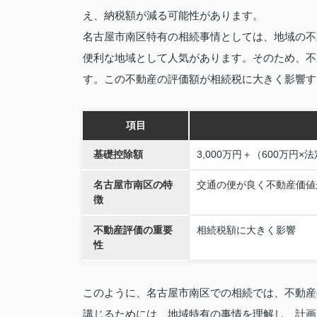
え、納税額が減る可能性があります。
名古屋市南区特有の相続事情としては、地域の不
便利な地域として人気があります。そのため、不
す。この不動産の評価額が相続税に大きく影響す
項目
基礎控除額
3,000万円＋（600万円
名古屋市南区の特
交通の便が良く不動産価値
徴
不動産評価の重要
相続税額に大きく影響
性
このように、名古屋市南区での相続では、不動産
講じるためには、地域特有の事情を理解し、計画