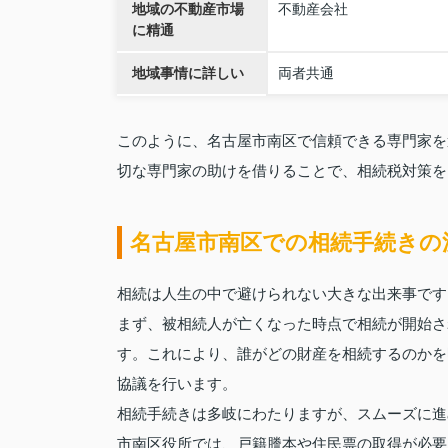
地域の不動産市場
不動産会社
に精通
地域事情に詳しい
両者共通
このように、名古屋市南区で信頼できる専門家を
切な専門家の助けを借りることで、相続税対策を
名古屋市南区での相続手続きの
相続は人生の中で避けられない大きな出来事です
まず、被相続人が亡くなった時点で相続が開始さ
す。これにより、誰がどの財産を相続するのかを
協議を行います。
相続手続きは多岐にわたりますが、スムーズに進
市南区役所では、戸籍謄本や住民票の取得が必要