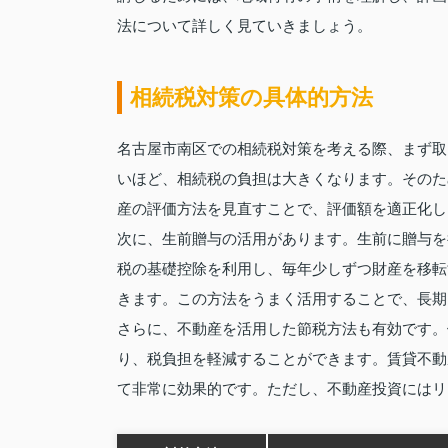
法について詳しく見ていきましょう。
相続税対策の具体的方法
名古屋市南区での相続税対策を考える際、まず取
いほど、相続税の負担は大きくなります。そのた
産の評価方法を見直すことで、評価額を適正化し
次に、生前贈与の活用があります。生前に贈与を
税の基礎控除を利用し、毎年少しずつ財産を移転
きます。この方法をうまく活用することで、長期
さらに、不動産を活用した節税方法も有効です。
り、税負担を軽減することができます。賃貸不動
て非常に効果的です。ただし、不動産投資にはリ