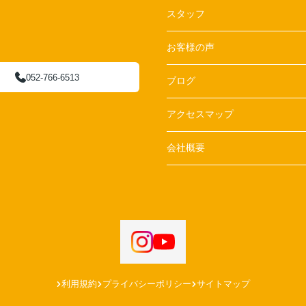
スタッフ
お客様の声
052-766-6513
ブログ
アクセスマップ
会社概要
利用規約
プライバシーポリシー
サイトマップ