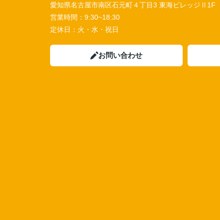
愛知県名古屋市南区石元町４丁目3 東海ビレッジⅡ1F
営業時間：
9:30~18:30
定休日：
火・水・祝日
お問い合わせ