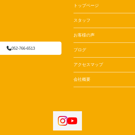
トップページ
スタッフ
お客様の声
052-766-6513
ブログ
アクセスマップ
会社概要