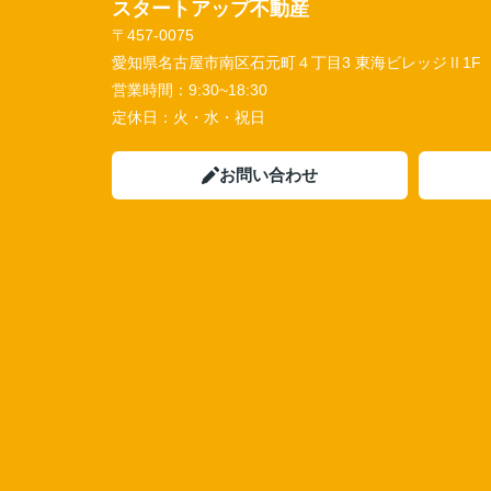
スタートアップ不動産
〒457-0075
愛知県名古屋市南区石元町４丁目3 東海ビレッジⅡ1F
営業時間：
9:30~18:30
定休日：
火・水・祝日
お問い合わせ