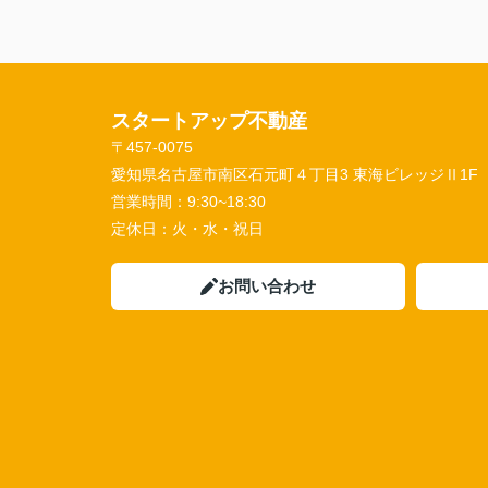
スタートアップ不動産
〒457-0075
愛知県名古屋市南区石元町４丁目3 東海ビレッジⅡ1F
営業時間：
9:30~18:30
定休日：
火・水・祝日
お問い合わせ