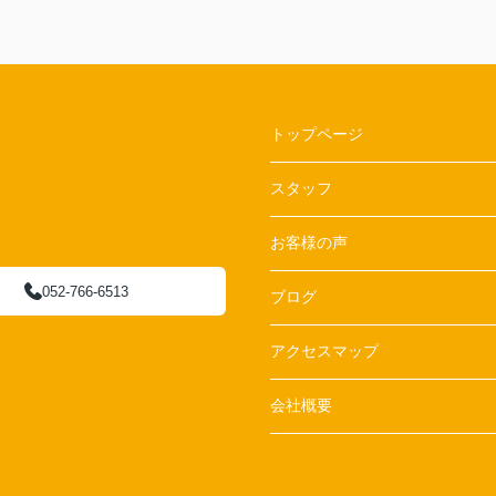
トップページ
スタッフ
お客様の声
052-766-6513
ブログ
アクセスマップ
会社概要