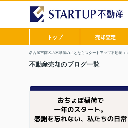
トップ
売却査定
名古屋市南区の不動産のことならスタートアップ不動産（sta
不動産売却のブログ一覧