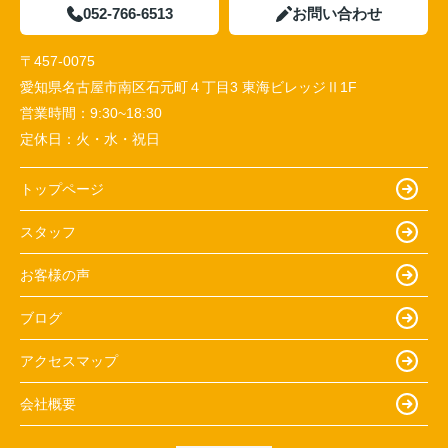
052-766-6513
お問い合わせ
〒457-0075
愛知県名古屋市南区石元町４丁目3 東海ビレッジⅡ1F
営業時間：
9:30~18:30
定休日：
火・水・祝日
トップページ
スタッフ
お客様の声
ブログ
アクセスマップ
会社概要