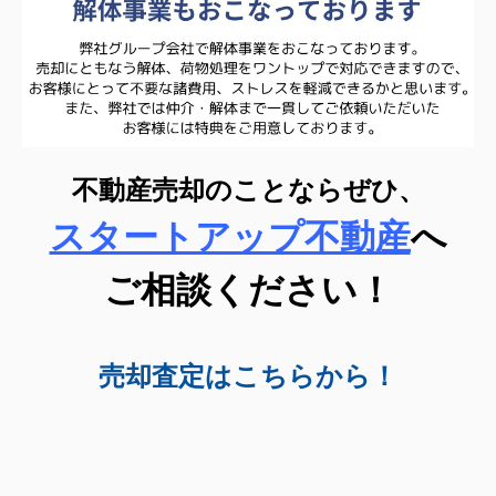
不動産売却のことならぜひ、
スタートアップ不動産
へ
ご相談ください！
売却査定はこちらから！