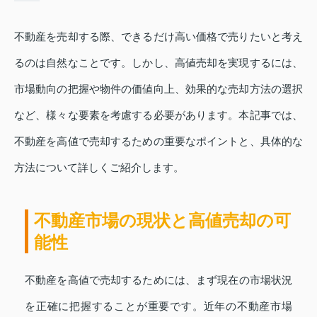
不動産を売却する際、できるだけ高い価格で売りたいと考え
るのは自然なことです。しかし、高値売却を実現するには、
市場動向の把握や物件の価値向上、効果的な売却方法の選択
など、様々な要素を考慮する必要があります。本記事では、
不動産を高値で売却するための重要なポイントと、具体的な
方法について詳しくご紹介します。
不動産市場の現状と高値売却の可
能性
不動産を高値で売却するためには、まず現在の市場状況
を正確に把握することが重要です。近年の不動産市場