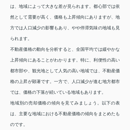
は、地域によって大きな差が見られます。都心部では依
然として需要が高く、価格も上昇傾向にありますが、地
方では人口減少の影響もあり、やや停滞気味の地域も見
られます。
不動産価格の動向を分析すると、全国平均では緩やかな
上昇傾向にあることがわかります。特に、利便性の高い
都市部や、観光地として人気の高い地域では、不動産価
格の上昇が顕著です。一方で、人口減少が進む地方都市
では、価格の下落が続いている地域もあります。
地域別の売却価格の傾向を見てみましょう。以下の表
は、主要な地域における不動産価格の傾向をまとめたも
のです。