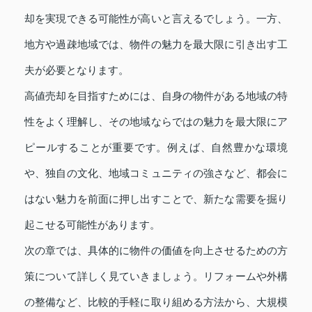
却を実現できる可能性が高いと言えるでしょう。一方、
地方や過疎地域では、物件の魅力を最大限に引き出す工
夫が必要となります。
高値売却を目指すためには、自身の物件がある地域の特
性をよく理解し、その地域ならではの魅力を最大限にア
ピールすることが重要です。例えば、自然豊かな環境
や、独自の文化、地域コミュニティの強さなど、都会に
はない魅力を前面に押し出すことで、新たな需要を掘り
起こせる可能性があります。
次の章では、具体的に物件の価値を向上させるための方
策について詳しく見ていきましょう。リフォームや外構
の整備など、比較的手軽に取り組める方法から、大規模