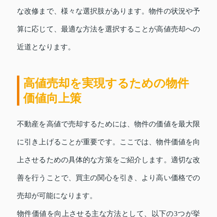
な改修まで、様々な選択肢があります。物件の状況や予
算に応じて、最適な方法を選択することが高値売却への
近道となります。
高値売却を実現するための物件
価値向上策
不動産を高値で売却するためには、物件の価値を最大限
に引き上げることが重要です。ここでは、物件価値を向
上させるための具体的な方策をご紹介します。適切な改
善を行うことで、買主の関心を引き、より高い価格での
売却が可能になります。
物件価値を向上させる主な方法として、以下の3つが挙