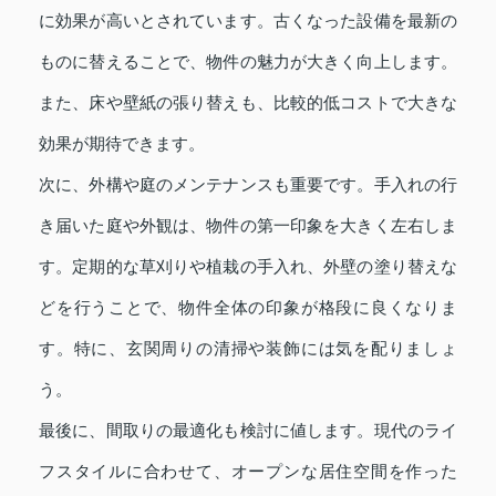
に効果が高いとされています。古くなった設備を最新の
ものに替えることで、物件の魅力が大きく向上します。
また、床や壁紙の張り替えも、比較的低コストで大きな
効果が期待できます。
次に、外構や庭のメンテナンスも重要です。手入れの行
き届いた庭や外観は、物件の第一印象を大きく左右しま
す。定期的な草刈りや植栽の手入れ、外壁の塗り替えな
どを行うことで、物件全体の印象が格段に良くなりま
す。特に、玄関周りの清掃や装飾には気を配りましょ
う。
最後に、間取りの最適化も検討に値します。現代のライ
フスタイルに合わせて、オープンな居住空間を作った