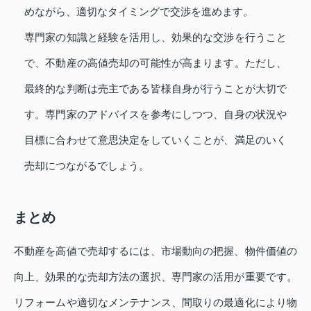
めながら、適切なタイミングで交渉を進めます。
専門家の知識と経験を活用し、効果的な交渉を行うこと
で、不動産の高値売却の可能性が高まります。ただし、
最終的な判断は売主である皆様自身が行うことが大切で
す。専門家のアドバイスを参考にしつつ、自身の状況や
目標に合わせて意思決定をしていくことが、満足のいく
売却につながるでしょう。
まとめ
不動産を高値で売却するには、市場動向の把握、物件価値の
向上、効果的な売却方法の選択、専門家の活用が重要です。
リフォームや適切なメンテナンス、間取りの最適化により物