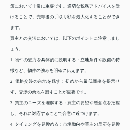
策において非常に重要です。適切な税務アドバイスを受
けることで、売却後の手取り額を最大化することができ
ます。
買主との交渉においては、以下のポイントに注意しまし
ょう。
1. 物件の魅力を具体的に説明する：立地条件や設備の特
徴など、物件の強みを明確に伝えます。
2. 価格交渉の余地を残す：初めから最低価格を提示せ
ず、交渉の余地を残すことが重要です。
3. 買主のニーズを理解する：買主の要望や懸念点を把握
し、それに対応することで合意に近づけます。
4. タイミングを見極める：市場動向や買主の反応を見極