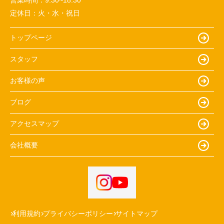
定休日：
火・水・祝日
トップページ
スタッフ
お客様の声
ブログ
アクセスマップ
会社概要
利用規約
プライバシーポリシー
サイトマップ