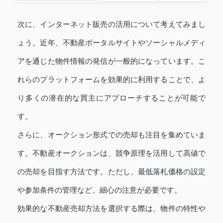
次に、インターネット販売の活用について考えてみまし
ょう。近年、不動産ポータルサイトやソーシャルメディ
アを通じた物件情報の発信が一般的になっています。こ
れらのプラットフォームを効果的に利用することで、よ
り多くの潜在的な買主にアプローチすることが可能で
す。
さらに、オークション形式での売却も注目を集めていま
す。不動産オークションは、競争原理を活用して高値で
の売却を目指す方法です。ただし、最低落札価格の設定
や参加条件の管理など、細心の注意が必要です。
効果的な不動産売却方法を選択する際は、物件の特性や