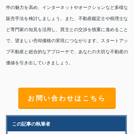
件の魅力を高め、インターネットやオークションなど多様な
販売手法を検討しましょう。また、不動産鑑定士や税理士な
ど専門家の知見を活用し、買主との交渉を慎重に進めること
で、望ましい売却価格の実現につながります。スタートアッ
プ不動産と総合的なアプローチで、あなたの大切な不動産の
価値を引き出していきましょう。
お問い合わせはこちら
この記事の執筆者