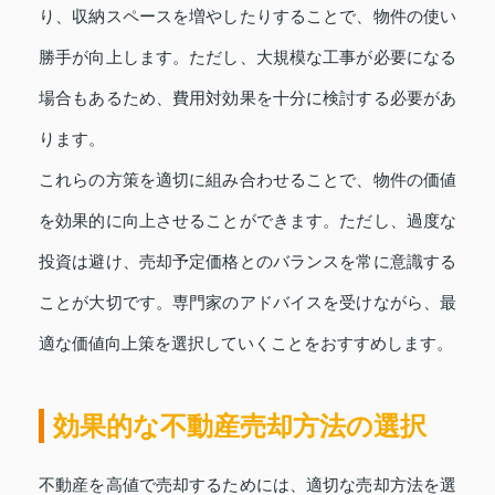
り、収納スペースを増やしたりすることで、物件の使い
勝手が向上します。ただし、大規模な工事が必要になる
場合もあるため、費用対効果を十分に検討する必要があ
ります。
これらの方策を適切に組み合わせることで、物件の価値
を効果的に向上させることができます。ただし、過度な
投資は避け、売却予定価格とのバランスを常に意識する
ことが大切です。専門家のアドバイスを受けながら、最
適な価値向上策を選択していくことをおすすめします。
効果的な不動産売却方法の選択
不動産を高値で売却するためには、適切な売却方法を選