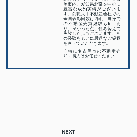
屋市内、愛知県北部を中心に
豊富な成約実績がございま
す。前職大手不動産会社での
全国表彰回数は2回。 自身で
の不動産売買経験も5回あ
り、良かった点、住み替えで
失敗した点もございます。そ
の経験をもとに最適なご提案
をさせていただきます。
◇特に名古屋市の不動産売
却・購入はお任せください！
NEXT