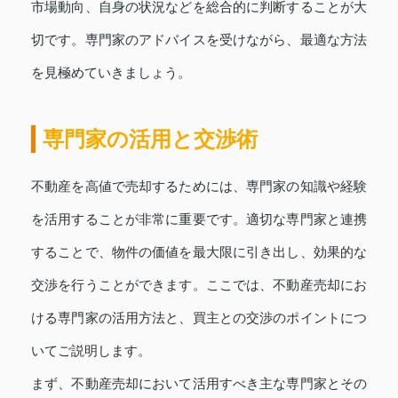
市場動向、自身の状況などを総合的に判断することが大
切です。専門家のアドバイスを受けながら、最適な方法
を見極めていきましょう。
専門家の活用と交渉術
不動産を高値で売却するためには、専門家の知識や経験
を活用することが非常に重要です。適切な専門家と連携
することで、物件の価値を最大限に引き出し、効果的な
交渉を行うことができます。ここでは、不動産売却にお
ける専門家の活用方法と、買主との交渉のポイントにつ
いてご説明します。
まず、不動産売却において活用すべき主な専門家とその