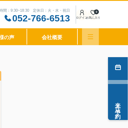
時間：9:30~18:30 定休日：火・水・祝日
0
052-766-6513
ログイン
お気に入り
様の声
会社概要
来店予約