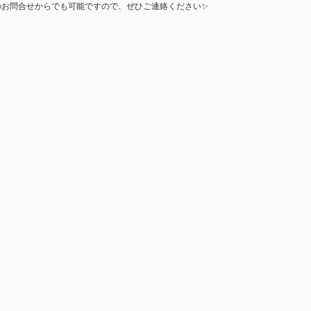
のお問合せからでも可能ですので、ぜひご連絡ください
✨