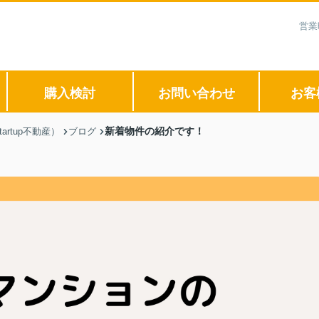
営業
購入検討
お問い合わせ
お客
新着物件の紹介です！
rtup不動産）
ブログ