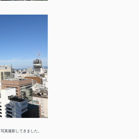
ら写真撮影してきました。