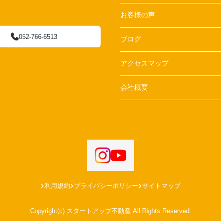
お客様の声
052-766-6513
ブログ
アクセスマップ
会社概要
利用規約
プライバシーポリシー
サイトマップ
Copyright(c) スタートアップ不動産 All Rights Reserved.