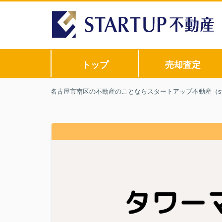
トップ
売却査定
名古屋市南区の不動産のことならスタートアップ不動産（sta