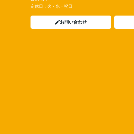
定休日：
火・水・祝日
お問い合わせ