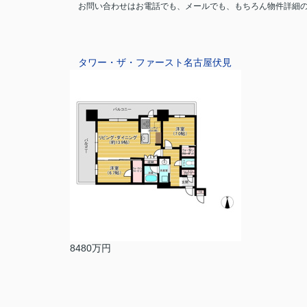
お問い合わせはお電話でも、メールでも、もちろん物件詳細
タワー・ザ・ファースト名古屋伏見
8480万円