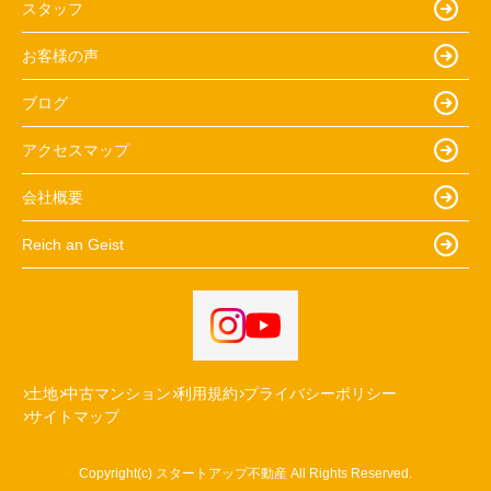
スタッフ
お客様の声
ブログ
アクセスマップ
会社概要
Reich an Geist
土地
中古マンション
利用規約
プライバシーポリシー
サイトマップ
Copyright(c) スタートアップ不動産 All Rights Reserved.