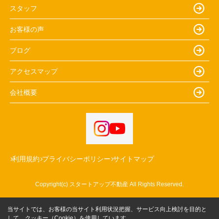
スタッフ
お客様の声
ブログ
アクセスマップ
会社概要
利用規約
プライバシーポリシー
サイトマップ
Copyright(c) スタートアップ不動産 All Rights Reserved.
当サイトでは、お客様の当サイト利用状況把握、サービス向上検討を目的と
して、クッキー（Cookie）を使用しています。