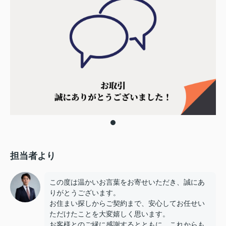
担当者より
この度は温かいお言葉をお寄せいただき、誠にあ
りがとうございます。
お住まい探しからご契約まで、安心してお任せい
ただけたことを大変嬉しく思います。
お客様とのご縁に感謝するとともに、これからも