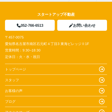
スタートアップ不動産
052-766-6513
お問い合わせ
〒457-0075
愛知県名古屋市南区石元町４丁目3 東海ビレッジⅡ1F
営業時間：
9:30~18:30
定休日：
火・水・祝日
トップページ
スタッフ
お客様の声
ブログ