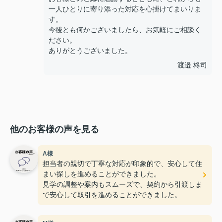
一人ひとりに寄り添った対応を心掛けてまいりま
す。
今後とも何かございましたら、お気軽にご相談く
ださい。
ありがとうございました。
渡邉 柊司
他のお客様の声を見る
A様
担当者の親切で丁寧な対応が印象的で、安心して住
まい探しを進めることができました。
見学の調整や案内もスムーズで、契約から引渡しま
で安心して取引を進めることができました。