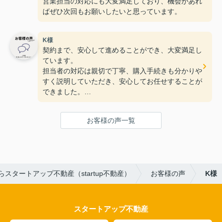
営業担当の対応にも大変満足しており、機会があれ
ばぜひ次回もお願いしたいと思っています。
K様
契約まで、安心して進めることができ、大変満足し
ています。
担当者の対応は親切で丁寧、購入手続きも分かりや
すく説明していただき、安心してお任せすることが
できました。
杉浦様のご対応も非常に満足しています。ありがと
うございました。
お客様の声一覧
スタートアップ不動産（startup不動産）
お客様の声
K様
スタートアップ不動産