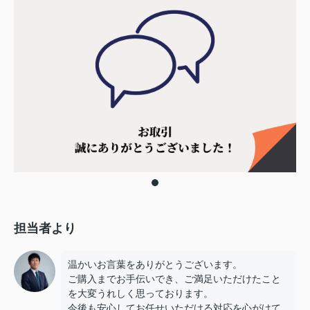
担当者より
温かいお言葉をありがとうございます。
ご購入までお手伝いでき、ご満足いただけたこと
を大変うれしく思っております。
今後も安心してお任せいただける対応を心がけて