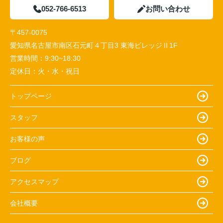
052-766-6513
お問い合わせ
〒457-0075
愛知県名古屋市南区石元町４丁目3 東海ビレッジⅡ1F
営業時間：
9:30~18:30
定休日：
火・水・祝日
トップページ
スタッフ
お客様の声
ブログ
アクセスマップ
会社概要