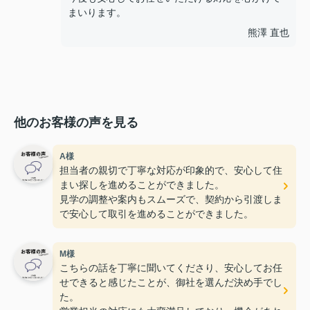
まいります。
熊澤 直也
他のお客様の声を見る
A様
担当者の親切で丁寧な対応が印象的で、安心して住
まい探しを進めることができました。
見学の調整や案内もスムーズで、契約から引渡しま
で安心して取引を進めることができました。
M様
こちらの話を丁寧に聞いてくださり、安心してお任
せできると感じたことが、御社を選んだ決め手でし
た。