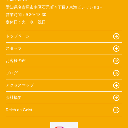
愛知県名古屋市南区石元町４丁目3 東海ビレッジⅡ1F
営業時間：
9:30~18:30
定休日：
火・水・祝日
トップページ
スタッフ
お客様の声
ブログ
アクセスマップ
会社概要
Reich an Geist