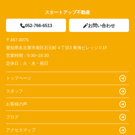
スタートアップ不動産
052-766-6513
お問い合わせ
〒457-0075
愛知県名古屋市南区石元町４丁目3 東海ビレッジⅡ1F
営業時間：
9:30~18:30
定休日：
火・水・祝日
トップページ
スタッフ
お客様の声
ブログ
アクセスマップ