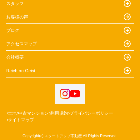
スタッフ
お客様の声
ブログ
アクセスマップ
会社概要
Reich an Geist
土地
中古マンション
利用規約
プライバシーポリシー
サイトマップ
Copyright(c) スタートアップ不動産 All Rights Reserved.