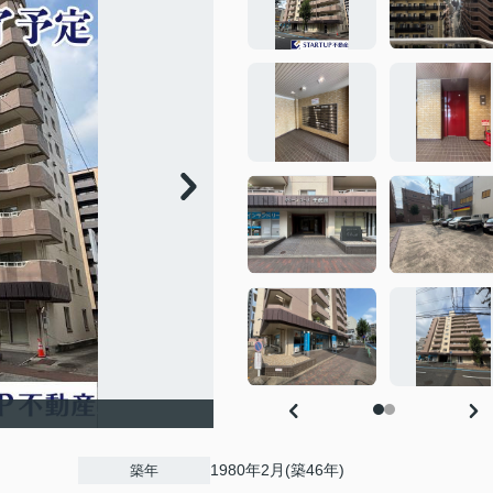
1980年2月(築46年)
築年