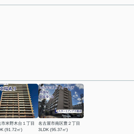
進市米野木台１丁目
名古屋市南区豊２丁目
K (91.72㎡)
3LDK (95.37㎡)